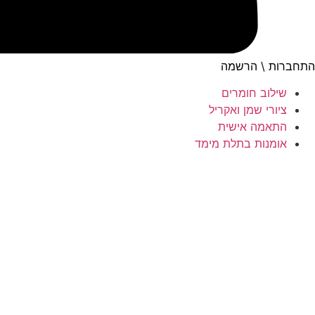
התחברות \ הרשמה
שילוב חומרים
ציורי שמן ואקריל
התאמה אישית
אומנות בתלת מימד