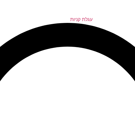
עגלת קניות